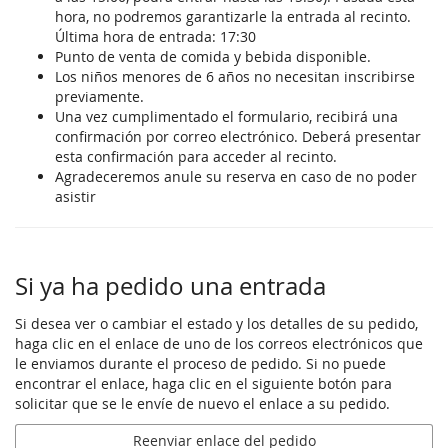
hora, no podremos garantizarle la entrada al recinto.
Última hora de entrada: 17:30
Punto de venta de comida y bebida disponible.
Los niños menores de 6 años no necesitan inscribirse
previamente.
Una vez cumplimentado el formulario, recibirá una
confirmación por correo electrónico. Deberá presentar
esta confirmación para acceder al recinto.
Agradeceremos anule su reserva en caso de no poder
asistir
Si ya ha pedido una entrada
Si desea ver o cambiar el estado y los detalles de su pedido,
haga clic en el enlace de uno de los correos electrónicos que
le enviamos durante el proceso de pedido. Si no puede
encontrar el enlace, haga clic en el siguiente botón para
solicitar que se le envíe de nuevo el enlace a su pedido.
Reenviar enlace del pedido