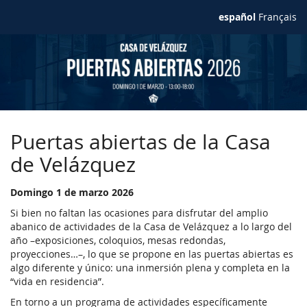
Ir al
español
Français
contenido
principal
Puertas abiertas de la Casa
de Velázquez
Domingo 1 de marzo 2026
Si bien no faltan las ocasiones para disfrutar del amplio
abanico de actividades de la Casa de Velázquez a lo largo del
año –exposiciones, coloquios, mesas redondas,
proyecciones…–, lo que se propone en las puertas abiertas es
algo diferente y único: una inmersión plena y completa en la
“vida en residencia”.
En torno a un programa de actividades específicamente