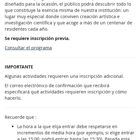
diseñado para la ocasión, el público podrá descubrir todo lo
que constituye la esencia misma de nuestra institución: un
lugar muy especial donde conviven creación artística e
investigación científica y que acoge a más de un centenar de
residentes cada año.
Se requiere inscripción previa.
Consultar el programa
IMPORTANTE
Algunas actividades requieren una inscripción adicional.
El correo electrónico de confirmación que recibirá
especificará qué actividades requieren inscripción y cómo
hacerlo.
Recuerde que :
La hora a la que elija entrar debe respetarse en
incrementos de media hora (por ejemplo, si elige entrar
a las 15:00, podrá entrar hasta las 15:30). Pasada esta