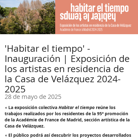
Ir al
contenido
principal
'Habitar el tiempo' -
Inauguración | Exposición de
los artistas en residencia de
la Casa de Velázquez 2024-
2025
28 de mayo de 2025
◖ La exposición colectiva
Habitar el tiempo
reúne los
trabajos realizados por los residentes de la 95ª promoción
de la Académie de France de Madrid, sección artística de la
Casa de Velázquez.
◖ El público podrá así descubrir los proyectos desarrollados