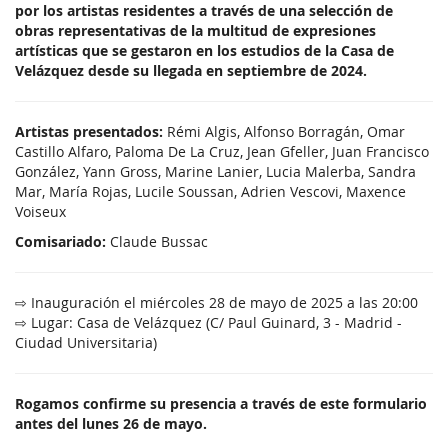
por los artistas residentes a través de una selección de
obras representativas de la multitud de expresiones
artísticas que se gestaron en los estudios de la Casa de
Velázquez desde su llegada en septiembre de 2024.
Artistas presentados:
Rémi Algis, Alfonso Borragán, Omar
Castillo Alfaro, Paloma De La Cruz, Jean Gfeller, Juan Francisco
González, Yann Gross, Marine Lanier, Lucia Malerba, Sandra
Mar, María Rojas, Lucile Soussan, Adrien Vescovi, Maxence
Voiseux
Comisariado:
Claude Bussac
⇨ Inauguración el miércoles 28 de mayo de 2025 a las 20:00
⇨ Lugar: Casa de Velázquez (C/ Paul Guinard, 3 - Madrid -
Ciudad Universitaria)
Rogamos confirme su presencia a través de este formulario
antes del lunes 26 de mayo.