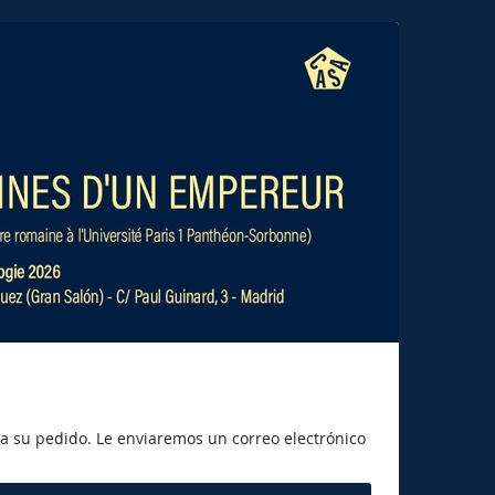
ara su pedido. Le enviaremos un correo electrónico