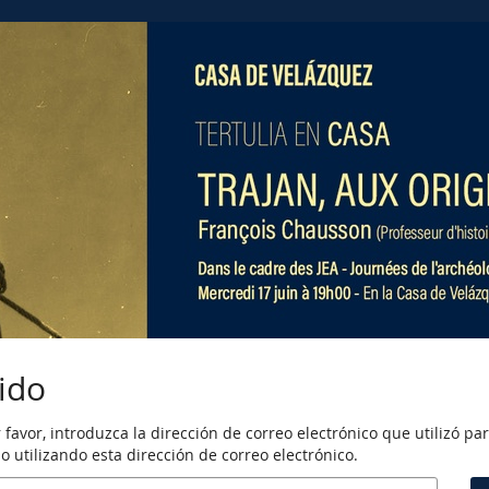
ido
 favor, introduzca la dirección de correo electrónico que utilizó p
 utilizando esta dirección de correo electrónico.