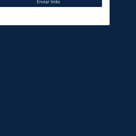
Enviar links